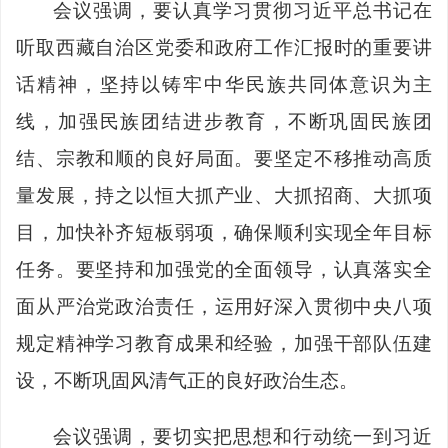
会议强调，要认真学习贯彻习近平总书记在
听取西藏自治区党委和政府工作汇报时的重要讲
话精神，坚持以铸牢中华民族共同体意识为主
线，加强民族团结进步教育，不断巩固民族团
结、宗教和顺的良好局面。要坚定不移推动高质
量发展，持之以恒大抓产业、大抓招商、大抓项
目，加快补齐短板弱项，确保顺利实现全年目标
任务。要坚持和加强党的全面领导，认真落实全
面从严治党政治责任，运用好深入贯彻中央八项
规定精神学习教育成果和经验，加强干部队伍建
设，不断巩固风清气正的良好政治生态。
会议强调，要切实把思想和行动统一到习近