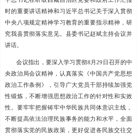
时的重要讲话精神和习近平总书记关于深入贯彻
中央八项规定精神学习教育的重要指示精神，研
究我县贯彻落实意见。县委书记赵斌主持会议并
讲话。
会议指出，要深入学习贯彻8月29日召开的中
央政治局会议精神，认真落实《中国共产党思想
政治工作条例》，引导广大党员干部持续加强党
性锻炼，不断增强思想政治工作的针对性和实效
性。要牢牢把握铸牢中华民族共同体意识主线，
不断提高依法治理民族事务的能力和水平，全面
贯彻落实党的民族政策，更好促进各民族交往交