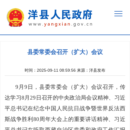
县委常委会召开（扩大）会议
时间：2025-09-11 08:59:56
来源：
洋县发布
9月9日，县委常委会（扩大）会议召开，传
达学习8月29日召开的中央政治局会议精神、习近
平总书记在纪念中国人民抗日战争暨世界反法西
斯战争胜利80周年大会上的重要讲话精神、习近
平总书记在听取西藏自治区党委和政府工作汇报