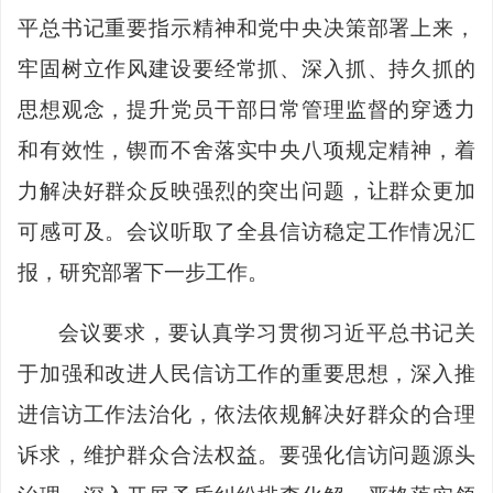
平总书记重要指示精神和党中央决策部署上来，
牢固树立作风建设要经常抓、深入抓、持久抓的
思想观念，提升党员干部日常管理监督
的穿透力
和有效性，锲而不舍落实中央八项规定精神，着
力解决好群众反映强烈的突出问题，让群众更加
可感可及。会议听取了全县信访稳定工作情况汇
报，研究部署下一步工作。
会议要求，要认真学习贯彻习近平总书记关
于加强和改进人民信访工作的重要思想，深入推
进信访工作法治化，依法依规解决好群众的合理
诉求，维护群众合法权益。要强化信访问题源头