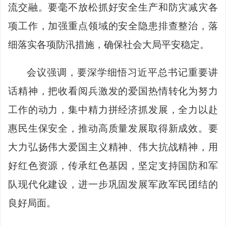
流交融。要毫不放松抓好安全生产和防灾减灾各
项工作，加强重点领域的安全隐患排查整治，落
细落实各项防汛措施，确保社会大局平安稳定。
会议强调，要深学细悟习近平总书记重要讲
话精神，把收看阅兵激发的爱国热情转化为努力
工作的动力，集中精力拼经济抓发展，全力以赴
惠民生保安全，推动高质量发展取得新成效。要
大力弘扬伟大爱国主义精神、伟大抗战精神，用
好红色资源，传承红色基因，坚定支持国防和军
队现代化建设，进一步巩固发展军政军民团结的
良好局面。