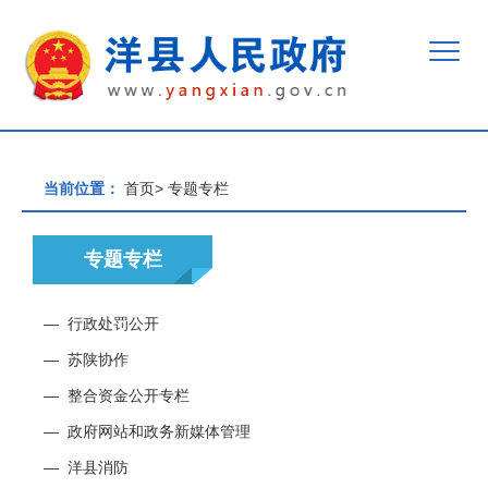
当前位置：
首页
>
专题专栏
专题专栏
—
行政处罚公开
—
苏陕协作
—
整合资金公开专栏
—
政府网站和政务新媒体管理
—
洋县消防