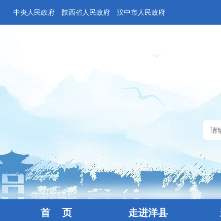
中央人民政府
陕西省人民政府
汉中市人民政府
首 页
走进洋县