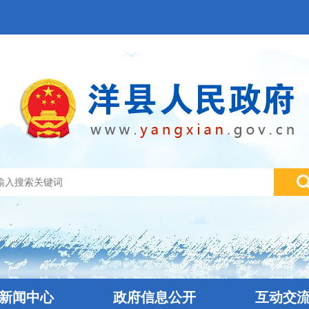
新闻中心
政府信息公开
互动交