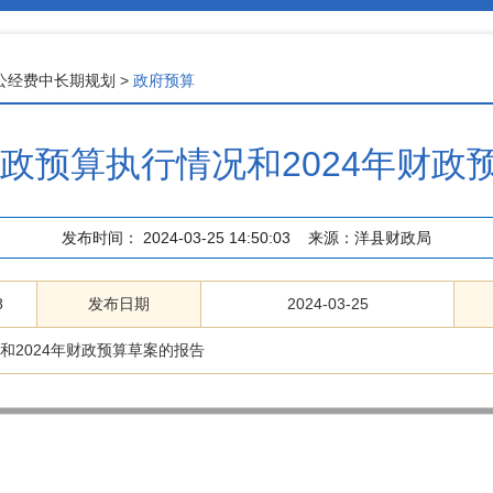
公经费中长期规划
>
政府预算
财政预算执行情况和2024年财
发布时间：
2024-03-25 14:50:03
来源：
洋县财政局
8
发布日期
2024-03-25
和2024年财政预算草案的报告