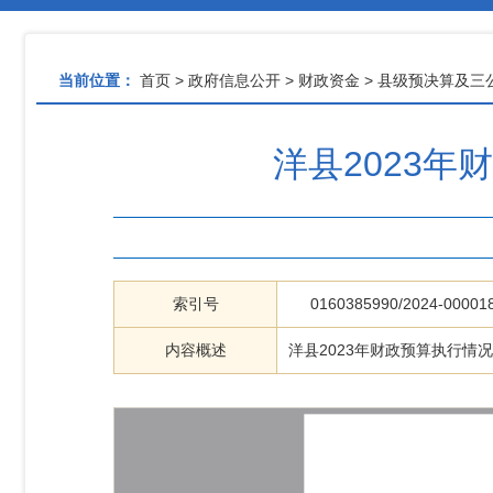
当前位置：
首页
>
政府信息公开
>
财政资金
>
县级预决算及三
洋县2023年
索引号
0160385990/2024-00001
内容概述
洋县2023年财政预算执行情况