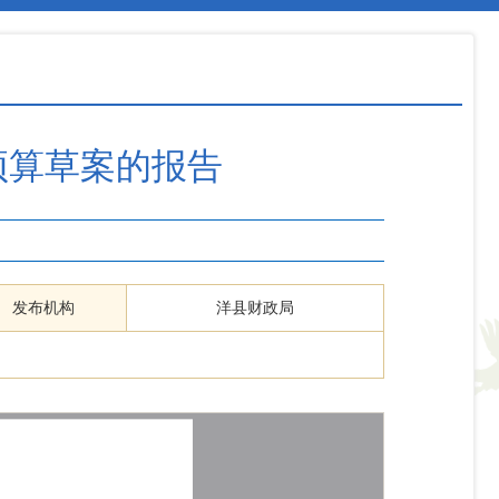
政预算草案的报告
发布机构
洋县财政局