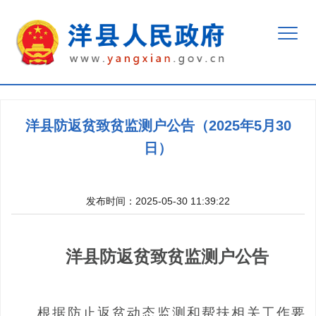
洋县防返贫致贫监测户公告（2025年5月30
日）
发布时间：2025-05-30 11:39:22
洋
县防返贫致贫监测户公告
根据
防止返贫动态监测和帮扶
相关
工作要