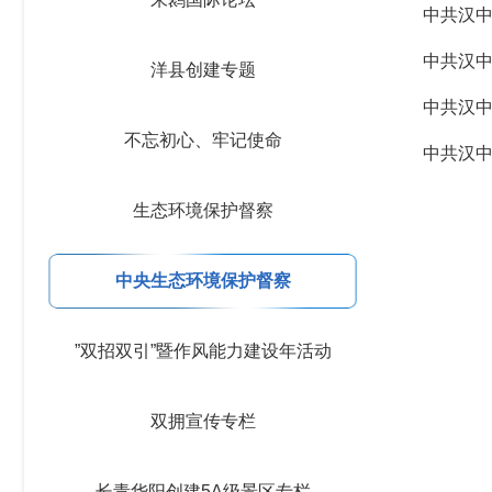
中共汉中
中共汉中
洋县创建专题
中共汉中
不忘初心、牢记使命
中共汉中
生态环境保护督察
中央生态环境保护督察
”双招双引”暨作风能力建设年活动
双拥宣传专栏
长青华阳创建5A级景区专栏