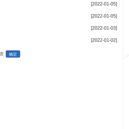
[2022-01-05]
[2022-01-05]
[2022-01-03]
[2022-01-02]
页
确定