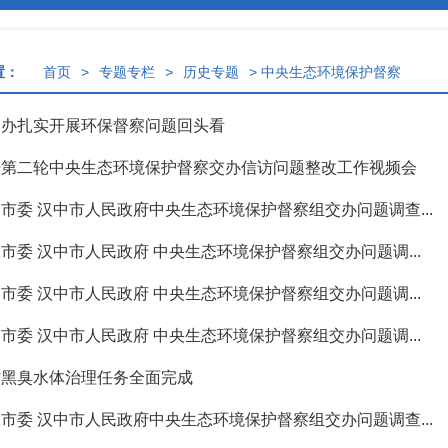
置：
首页
>
专题专栏
>
历史专题
>
中央生态环境保护督察
督办扎实开展环保督察问题回头看
开第二轮中央生态环境保护督察交办信访问题整改工作视频会
市委 汉中市人民政府中央生态环境保护督察组交办问题调查...
市委 汉中市人民政府 中央生态环境保护督察组交办问题调...
市委 汉中市人民政府 中央生态环境保护督察组交办问题调...
市委 汉中市人民政府 中央生态环境保护督察组交办问题调...
村黑臭水体治理任务全面完成
市委 汉中市人民政府中央生态环境保护督察组交办问题调查...