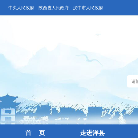
中央人民政府
陕西省人民政府
汉中市人民政府
首 页
走进洋县