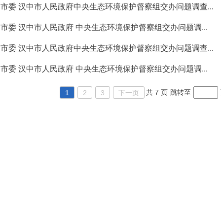
市委 汉中市人民政府中央生态环境保护督察组交办问题调查...
市委 汉中市人民政府 中央生态环境保护督察组交办问题调...
市委 汉中市人民政府中央生态环境保护督察组交办问题调查...
市委 汉中市人民政府 中央生态环境保护督察组交办问题调...
共 7 页
跳转至
1
2
3
下一页