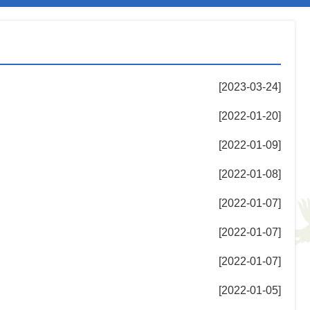
[2023-03-24]
[2022-01-20]
[2022-01-09]
[2022-01-08]
[2022-01-07]
[2022-01-07]
[2022-01-07]
[2022-01-05]