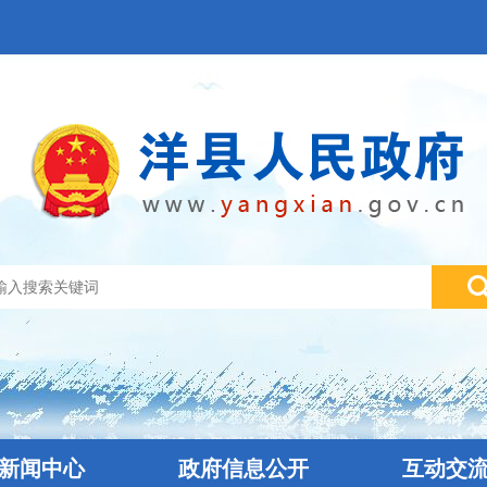
新闻中心
政府信息公开
互动交